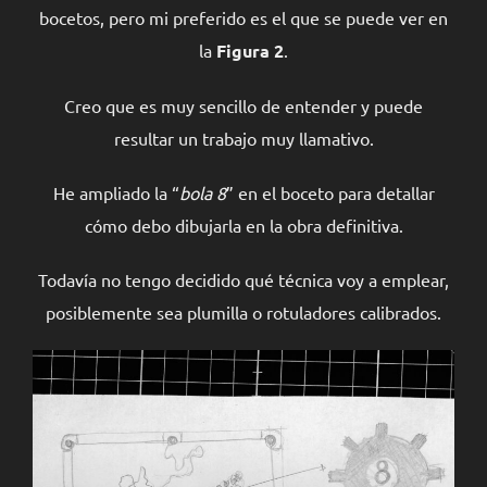
bocetos, pero mi preferido es el que se puede ver en
la
Figura 2
.
Creo que es muy sencillo de entender y puede
resultar un trabajo muy llamativo.
He ampliado la “
bola 8
” en el boceto para detallar
cómo debo dibujarla en la obra definitiva.
Todavía no tengo decidido qué técnica voy a emplear,
posiblemente sea plumilla o rotuladores calibrados.