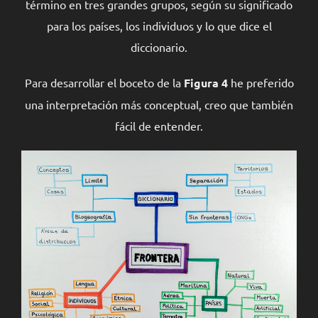
término en tres grandes grupos, según su significado
para los países, los individuos y lo que dice el
diccionario.
Para desarrollar el boceto de la
Figura 4
he preferido
una interpretación más conceptual, creo que también
fácil de entender.